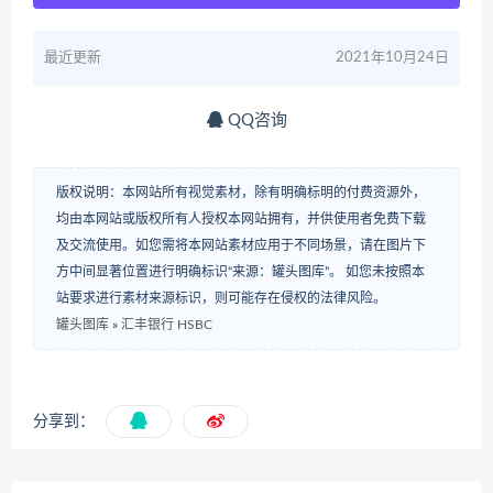
最近更新
2021年10月24日
QQ咨询
版权说明：本网站所有视觉素材，除有明确标明的付费资源外，
均由本网站或版权所有人授权本网站拥有，并供使用者免费下载
及交流使用。如您需将本网站素材应用于不同场景，请在图片下
方中间显著位置进行明确标识“来源：罐头图库”。 如您未按照本
站要求进行素材来源标识，则可能存在侵权的法律风险。
罐头图库
»
汇丰银行 HSBC
分享到：