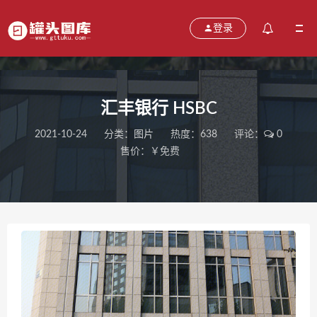
登录
汇丰银行 HSBC
2021-10-24
分类：
图片
热度：638
评论：
0
售价：￥免费