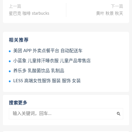
上一篇
下一篇
星巴克 咖啡 starbucks
黄叶 秋景 秋天
相关推荐
美团 APP 外卖点餐平台 自动配送车
小蓝象 儿童排汗睡衣服 儿童产品零售店
养乐多 乳酸菌饮品 乳制品
LESS 高端女性服饰 服装 服饰 女装
搜索更多