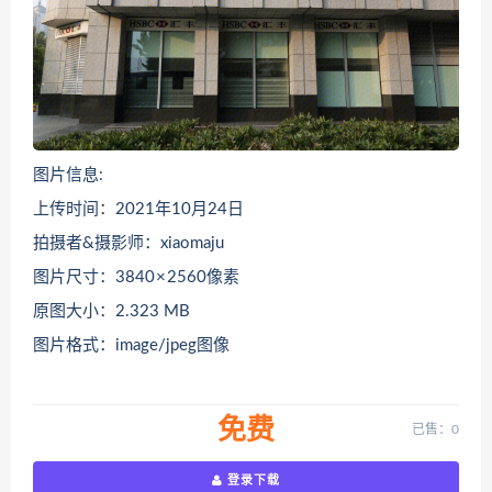
图片信息:
上传时间：2021年10月24日
拍摄者&摄影师：xiaomaju
图片尺寸：3840 × 2560像素
原图大小：2.323 MB
图片格式：image/jpeg图像
免费
已售：0
登录下载