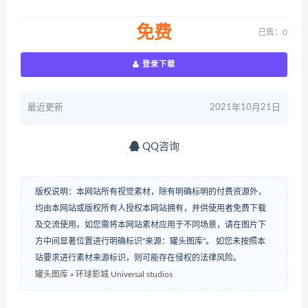
免费
已售：0
登录下载
最近更新
2021年10月21日
QQ咨询
版权说明：本网站所有视觉素材，除有明确标明的付费资源外，
均由本网站或版权所有人授权本网站拥有，并供使用者免费下载
及交流使用。如您需将本网站素材应用于不同场景，请在图片下
方中间显著位置进行明确标识“来源：罐头图库”。 如您未按照本
站要求进行素材来源标识，则可能存在侵权的法律风险。
罐头图库
»
环球影城 Universal studios