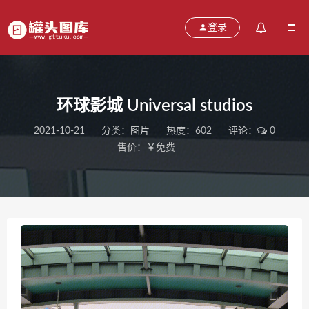
登录
环球影城 Universal studios
2021-10-21
分类：
图片
热度：602
评论：
0
售价：￥免费