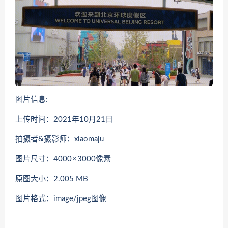
图片信息:
上传时间：2021年10月21日
拍摄者&摄影师：xiaomaju
图片尺寸：4000 × 3000像素
原图大小：2.005 MB
图片格式：image/jpeg图像