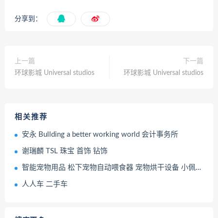
分享到：
上一篇
下一篇
环球影城 Universal studios
环球影城 Universal studios
相关推荐
安永 Bullding a better working world 会计事务所
谢瑞麟 TSL 珠宝 首饰 钻饰
智能宠物用品 松下宠物自动喂食器 宠物烘干设备 小佩自助饮水器
人人车 二手车