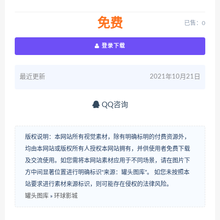
免费
已售：0
登录下载
最近更新
2021年10月21日
QQ咨询
版权说明：本网站所有视觉素材，除有明确标明的付费资源外，
均由本网站或版权所有人授权本网站拥有，并供使用者免费下载
及交流使用。如您需将本网站素材应用于不同场景，请在图片下
方中间显著位置进行明确标识“来源：罐头图库”。 如您未按照本
站要求进行素材来源标识，则可能存在侵权的法律风险。
罐头图库
»
环球影城