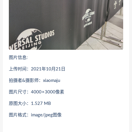
图片信息:
上传时间：2021年10月21日
拍摄者&摄影师：xiaomaju
图片尺寸：4000 × 3000像素
原图大小：1.527 MB
图片格式：image/jpeg图像