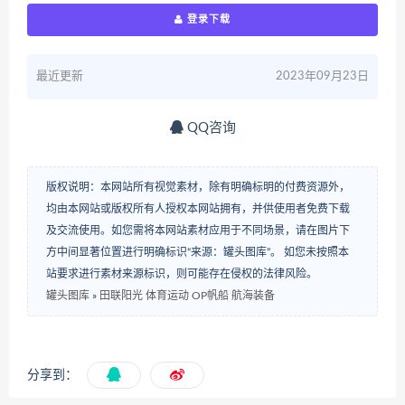
登录下载
最近更新
2023年09月23日
QQ咨询
版权说明：本网站所有视觉素材，除有明确标明的付费资源外，
均由本网站或版权所有人授权本网站拥有，并供使用者免费下载
及交流使用。如您需将本网站素材应用于不同场景，请在图片下
方中间显著位置进行明确标识“来源：罐头图库”。 如您未按照本
站要求进行素材来源标识，则可能存在侵权的法律风险。
罐头图库
»
田联阳光 体育运动 OP帆船 航海装备
分享到：