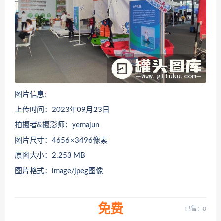
图片信息:
上传时间：2023年09月23日
拍摄者&摄影师：yemajun
图片尺寸：4656 × 3496像素
原图大小：2.253 MB
图片格式：image/jpeg图像
免费
已售：0