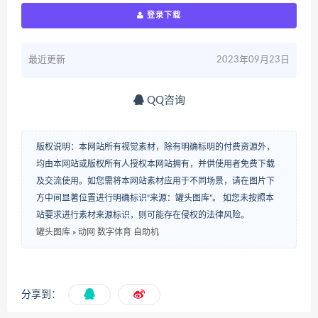
登录下载
最近更新
2023年09月23日
QQ咨询
版权说明：本网站所有视觉素材，除有明确标明的付费资源外，
均由本网站或版权所有人授权本网站拥有，并供使用者免费下载
及交流使用。如您需将本网站素材应用于不同场景，请在图片下
方中间显著位置进行明确标识“来源：罐头图库”。 如您未按照本
站要求进行素材来源标识，则可能存在侵权的法律风险。
罐头图库
»
动网 数字体育 自助机
分享到：