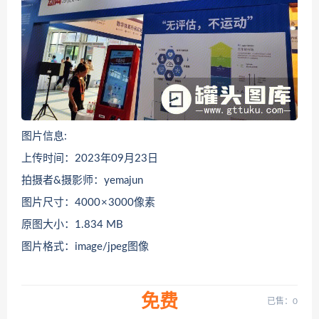
图片信息:
上传时间：2023年09月23日
拍摄者&摄影师：yemajun
图片尺寸：4000 × 3000像素
原图大小：1.834 MB
图片格式：image/jpeg图像
免费
已售：0