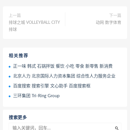
上一篇
下一篇
排球之城 VOLLEYBALL CITY
动网 数字体育
排球
相关推荐
正一味 韩式 石锅拌饭 餐饮 小吃 零食 新零售 新消费
北京人力 北京国际人力资本集团 综合性人力服务企业
百度搜索 搜索引擎 文心助手 百度搜索框
三环集团 Tri-Ring Group
搜索更多