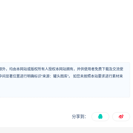
源外，均由本网站或版权所有人授权本网站拥有，并供使用者免费下载及交流使
间显著位置进行明确标识“来源：罐头图库”。 如您未按照本站要求进行素材来
分享到：