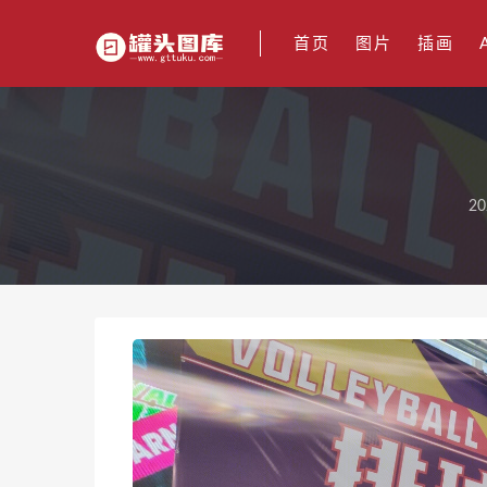
首页
图片
插画
20