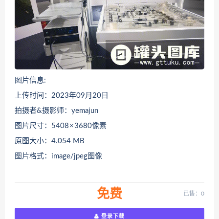
图片信息:
上传时间：2023年09月20日
拍摄者&摄影师：yemajun
图片尺寸：5408 × 3680像素
原图大小：4.054 MB
图片格式：image/jpeg图像
免费
已售：0
登录下载