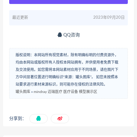
最近更新
2023年09月20日
QQ咨询
版权说明：本网站所有视觉素材，除有明确标明的付费资源外，
均由本网站或版权所有人授权本网站拥有，并供使用者免费下载
及交流使用。如您需将本网站素材应用于不同场景，请在图片下
方中间显著位置进行明确标识“来源：罐头图库”。 如您未按照本
站要求进行素材来源标识，则可能存在侵权的法律风险。
罐头图库
»
mindray 迈瑞医疗 医疗设备 模型展示区
分享到：