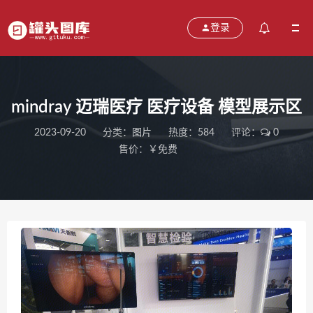
登录
mindray 迈瑞医疗 医疗设备 模型展示区
2023-09-20
分类：
图片
热度：584
评论：
0
售价：￥免费