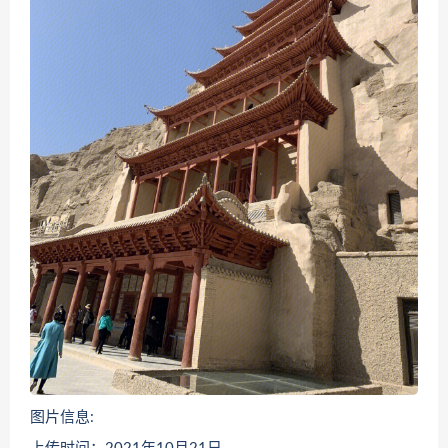
图片信息: