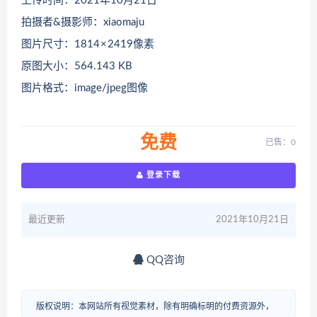
上传时间：2021年10月21日
拍摄者&摄影师：xiaomaju
图片尺寸：1814 × 2419像素
原图大小：564.143 KB
图片格式：image/jpeg图像
免费
已售：0
登录下载
最近更新
2021年10月21日
QQ咨询
版权说明：本网站所有视觉素材，除有明确标明的付费资源外，