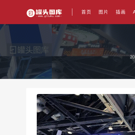
首页
图片
插画
20