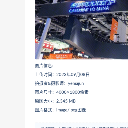
图片信息:
上传时间：2023年09月08日
拍摄者&摄影师：yemajun
图片尺寸：4000 × 1800像素
原图大小：2.345 MB
图片格式：image/jpeg图像