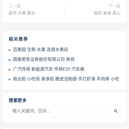
上一篇
下一篇
超市 水果 展台
超市 香港 美心
相关推荐
百果园 生鲜 水果 连锁水果店
国泰君安证券股份有限公司 券商
广汽传祺 新能源汽车 传祺ES9 汽车展
商业街 小吃街 美食街 脆皮淀粉肠 手打虾滑 羊肉串 小吃
搜索更多