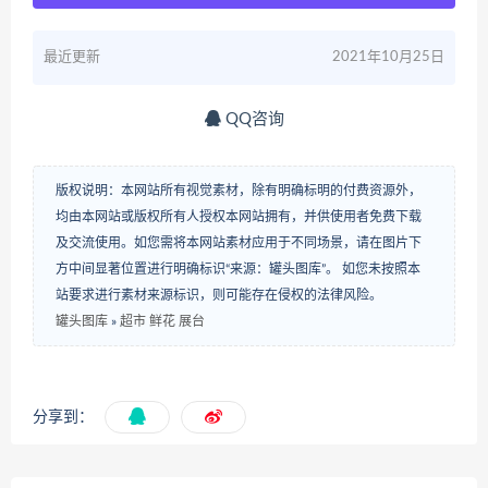
最近更新
2021年10月25日
QQ咨询
版权说明：本网站所有视觉素材，除有明确标明的付费资源外，
均由本网站或版权所有人授权本网站拥有，并供使用者免费下载
及交流使用。如您需将本网站素材应用于不同场景，请在图片下
方中间显著位置进行明确标识“来源：罐头图库”。 如您未按照本
站要求进行素材来源标识，则可能存在侵权的法律风险。
罐头图库
»
超市 鲜花 展台
分享到：