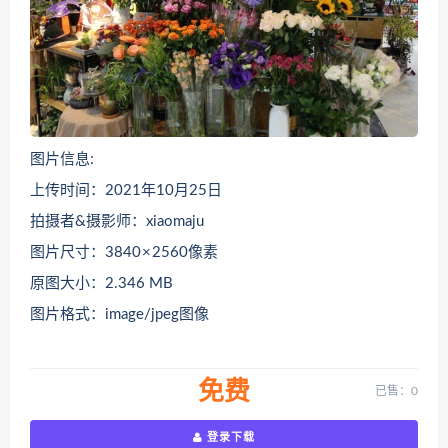
图片信息:
上传时间：2021年10月25日
拍摄者&摄影师：xiaomaju
图片尺寸：3840 × 2560像素
原图大小：2.346 MB
图片格式：image/jpeg图像
免费
已售：0
登录下载