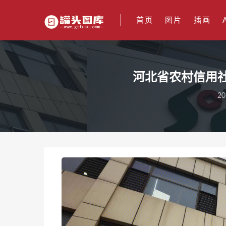
首页
图片
插画
河北省农村信用社 农村
20