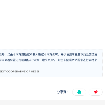
源外，均由本网站或版权所有人授权本网站拥有，并供使用者免费下载及交流使
间显著位置进行明确标识“来源：罐头图库”。 如您未按照本站要求进行素材来
 COOPERATIVE OF HEBEI
分享到：