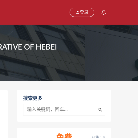
登录
IVE OF HEBEI
搜索更多
已售：0