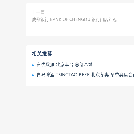
上一篇
成都银行 BANK OF CHENGDU 银行门店外观
相关推荐
富优数据 北京丰台 总部基地
青岛啤酒 TSINGTAO BEER 北京冬奥 冬季奥运会官方