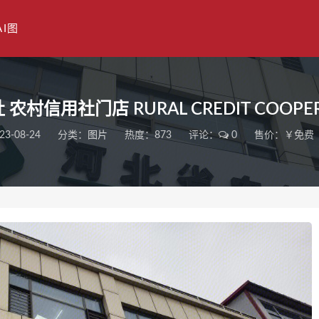
AI图
信用社门店 RURAL CREDIT COOPERAT
23-08-24
分类：
图片
热度：873
评论：
0
售价：￥免费