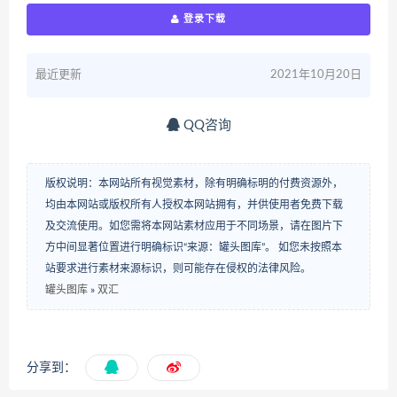
登录下载
最近更新
2021年10月20日
QQ咨询
版权说明：本网站所有视觉素材，除有明确标明的付费资源外，
均由本网站或版权所有人授权本网站拥有，并供使用者免费下载
及交流使用。如您需将本网站素材应用于不同场景，请在图片下
方中间显著位置进行明确标识“来源：罐头图库”。 如您未按照本
站要求进行素材来源标识，则可能存在侵权的法律风险。
罐头图库
»
双汇
分享到：