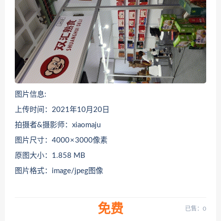
图片信息:
上传时间：2021年10月20日
拍摄者&摄影师：xiaomaju
图片尺寸：4000 × 3000像素
原图大小：1.858 MB
图片格式：image/jpeg图像
免费
已售：0