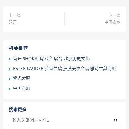
上一篇
下一篇
双汇
中国农垦
相关推荐
首开 SHOKAI 房地产 展台 北京历史文化
ESTEE LAUDER 雅诗兰黛 护肤美妆产品 雅诗兰黛专柜
紫光大厦
中国石油
搜索更多