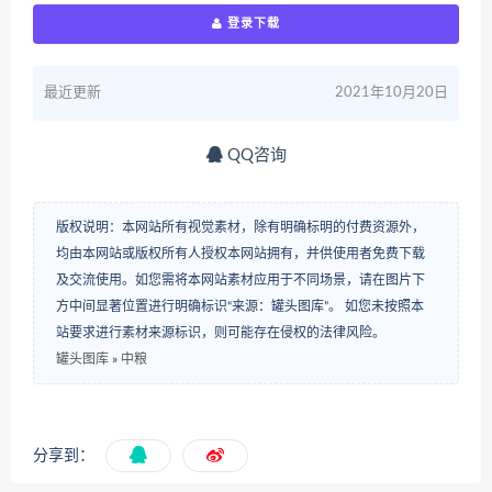
登录下载
最近更新
2021年10月20日
QQ咨询
版权说明：本网站所有视觉素材，除有明确标明的付费资源外，
均由本网站或版权所有人授权本网站拥有，并供使用者免费下载
及交流使用。如您需将本网站素材应用于不同场景，请在图片下
方中间显著位置进行明确标识“来源：罐头图库”。 如您未按照本
站要求进行素材来源标识，则可能存在侵权的法律风险。
罐头图库
»
中粮
分享到：