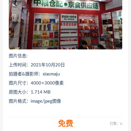
图片信息:
上传时间：2021年10月20日
拍摄者&摄影师：xiaomaju
图片尺寸：4000 × 3000像素
原图大小：1.714 MB
图片格式：image/jpeg图像
免费
已售：0