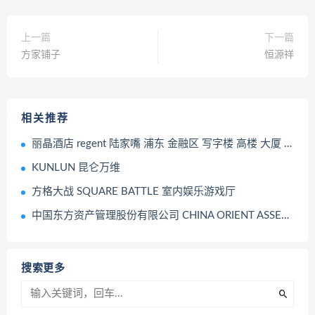
上一篇
下一篇
方家铺子
恒源祥
相关推荐
丽晶酒店 regent 陆家嘴 浦东 金融区 写字楼 高楼 大厦 上海 城市
KUNLUN 昆仑万维
方格大战 SQUARE BATTLE 室内娱乐游戏厅
中国东方资产管理股份有限公司 CHINA ORIENT ASSET MANANGEMENT
搜索更多