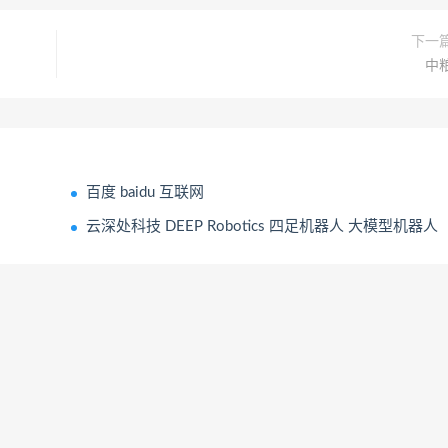
下一
中
百度 baidu 互联网
云深处科技 DEEP Robotics 四足机器人 大模型机器人