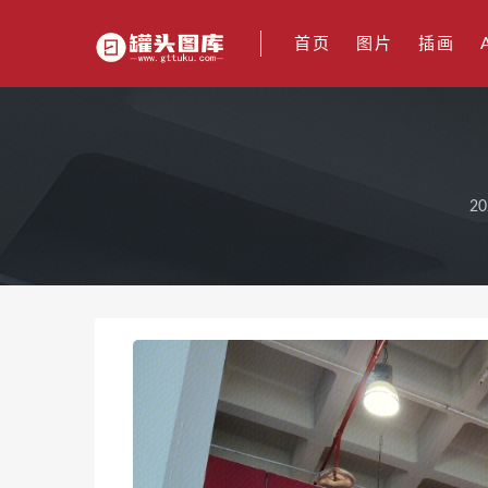
首页
图片
插画
20