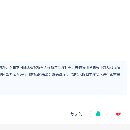
源外，均由本网站或版权所有人授权本网站拥有，并供使用者免费下载及交流使
间显著位置进行明确标识“来源：罐头图库”。 如您未按照本站要求进行素材来
分享到：