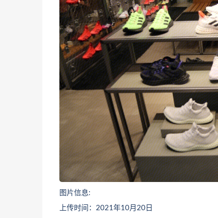
图片信息:
上传时间：2021年10月20日