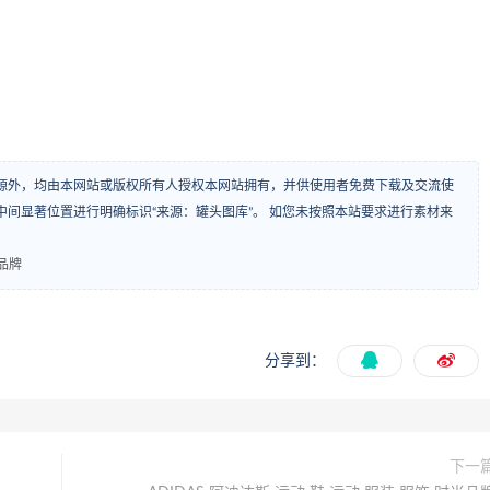
源外，均由本网站或版权所有人授权本网站拥有，并供使用者免费下载及交流使
间显著位置进行明确标识“来源：罐头图库”。 如您未按照本站要求进行素材来
尚品牌
分享到：
下一