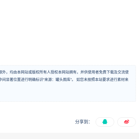
源外，均由本网站或版权所有人授权本网站拥有，并供使用者免费下载及交流使
间显著位置进行明确标识“来源：罐头图库”。 如您未按照本站要求进行素材来
分享到：