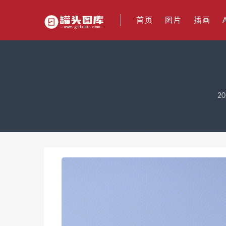
首页
图片
插画
20