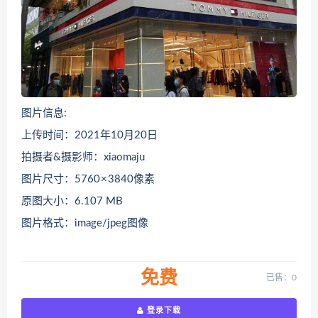
图片信息:
上传时间：2021年10月20日
拍摄者&摄影师：xiaomaju
图片尺寸：5760 × 3840像素
原图大小：6.107 MB
图片格式：image/jpeg图像
免费
已售：0
登录下载