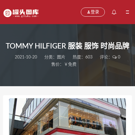
登录
TOMMY HILFIGER 服装 服饰 时尚品牌
2021-10-20
分类：
图片
热度：603
评论：
0
售价：￥免费