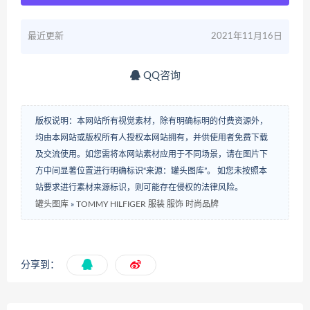
最近更新
2021年11月16日
QQ咨询
版权说明：本网站所有视觉素材，除有明确标明的付费资源外，
均由本网站或版权所有人授权本网站拥有，并供使用者免费下载
及交流使用。如您需将本网站素材应用于不同场景，请在图片下
方中间显著位置进行明确标识“来源：罐头图库”。 如您未按照本
站要求进行素材来源标识，则可能存在侵权的法律风险。
罐头图库
»
TOMMY HILFIGER 服装 服饰 时尚品牌
分享到：