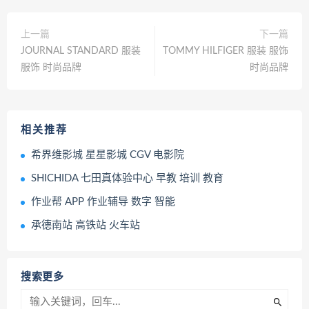
上一篇
下一篇
JOURNAL STANDARD 服装
TOMMY HILFIGER 服装 服饰
服饰 时尚品牌
时尚品牌
相关推荐
希界维影城 星星影城 CGV 电影院
SHICHIDA 七田真体验中心 早教 培训 教育
作业帮 APP 作业辅导 数字 智能
承德南站 高铁站 火车站
搜索更多