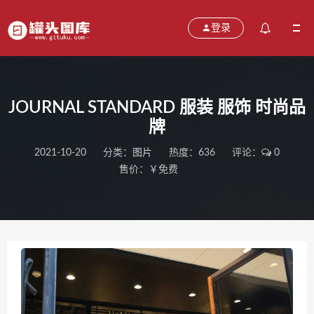
登录
JOURNAL STANDARD 服装 服饰 时尚品
牌
2021-10-20
分类：
图片
热度：636
评论：
0
售价：￥免费