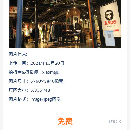
图片信息:
上传时间：2021年10月20日
拍摄者&摄影师：xiaomaju
图片尺寸：5760 × 3840像素
原图大小：5.805 MB
图片格式：image/jpeg图像
免费
已售：0