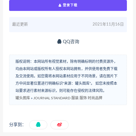
登录下载
最近更新
2021年11月16日
QQ咨询
版权说明：本网站所有视觉素材，除有明确标明的付费资源外，
均由本网站或版权所有人授权本网站拥有，并供使用者免费下载
及交流使用。如您需将本网站素材应用于不同场景，请在图片下
方中间显著位置进行明确标识“来源：罐头图库”。 如您未按照本
站要求进行素材来源标识，则可能存在侵权的法律风险。
罐头图库
»
JOURNAL STANDARD 服装 服饰 时尚品牌
分享到：