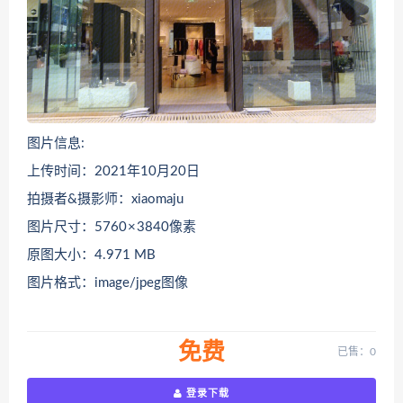
图片信息:
上传时间：2021年10月20日
拍摄者&摄影师：xiaomaju
图片尺寸：5760 × 3840像素
原图大小：4.971 MB
图片格式：image/jpeg图像
免费
已售：0
登录下载