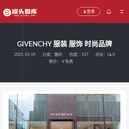
登录
GIVENCHY 服装 服饰 时尚品牌
2021-10-19
分类：
图片
热度：537
评论：
0
售价：￥免费