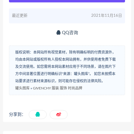
最近更新
2021年11月16日
QQ咨询
版权说明：本网站所有视觉素材，除有明确标明的付费资源外，
均由本网站或版权所有人授权本网站拥有，并供使用者免费下载
及交流使用。如您需将本网站素材应用于不同场景，请在图片下
方中间显著位置进行明确标识“来源：罐头图库”。 如您未按照本
站要求进行素材来源标识，则可能存在侵权的法律风险。
罐头图库
»
GIVENCHY 服装 服饰 时尚品牌
分享到：