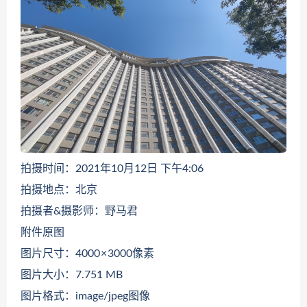
拍摄时间：2021年10月12日 下午4:06
拍摄地点：北京
拍摄者&摄影师：野马君
附件原图
图片尺寸：4000 × 3000像素
图片大小：7.751 MB
图片格式：image/jpeg图像