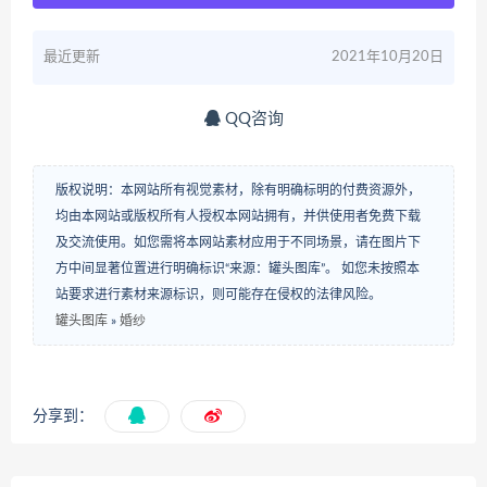
最近更新
2021年10月20日
QQ咨询
版权说明：本网站所有视觉素材，除有明确标明的付费资源外，
均由本网站或版权所有人授权本网站拥有，并供使用者免费下载
及交流使用。如您需将本网站素材应用于不同场景，请在图片下
方中间显著位置进行明确标识“来源：罐头图库”。 如您未按照本
站要求进行素材来源标识，则可能存在侵权的法律风险。
罐头图库
»
婚纱
分享到：