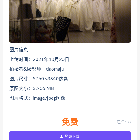
图片信息:
上传时间：2021年10月20日
拍摄者&摄影师：xiaomaju
图片尺寸：5760 × 3840像素
原图大小：3.906 MB
图片格式：image/jpeg图像
免费
已售：0
登录下载