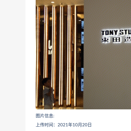
图片信息:
上传时间：2021年10月20日