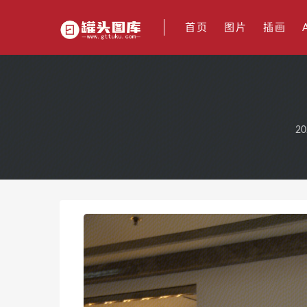
首页
图片
插画
20