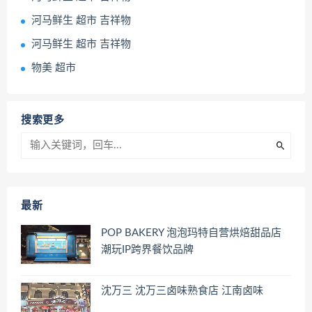
河马鲜生 超市 吉祥物
河马鲜生 超市 吉祥物
物美 超市
搜索更多
最新
POP BAKERY 泡泡玛特自营烘焙甜品店
潮玩IP跨界餐饮品牌
沈万三 沈万三卤味熟食店 江南卤味