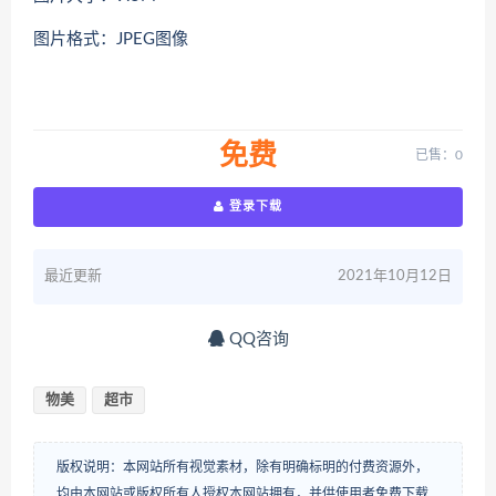
图片格式：JPEG图像
免费
已售：0
登录下载
最近更新
2021年10月12日
QQ咨询
物美
超市
版权说明：本网站所有视觉素材，除有明确标明的付费资源外，
均由本网站或版权所有人授权本网站拥有，并供使用者免费下载