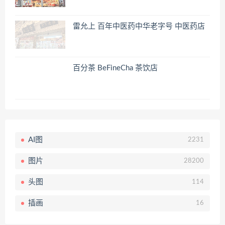
雷允上 百年中医药中华老字号 中医药店
百分茶 BeFineCha 茶饮店
AI图
2231
图片
28200
头图
114
插画
16