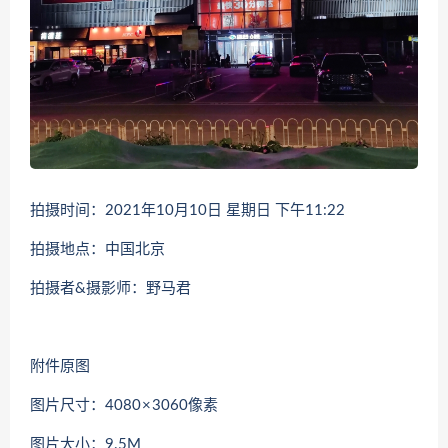
拍摄时间：2021年10月10日 星期日 下午11:22
拍摄地点：中国北京
拍摄者&摄影师：野马君
附件原图
图片尺寸：4080 × 3060像素
图片大小：9.5M