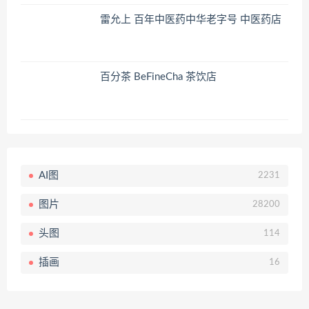
雷允上 百年中医药中华老字号 中医药店
百分茶 BeFineCha 茶饮店
AI图
2231
图片
28200
头图
114
插画
16