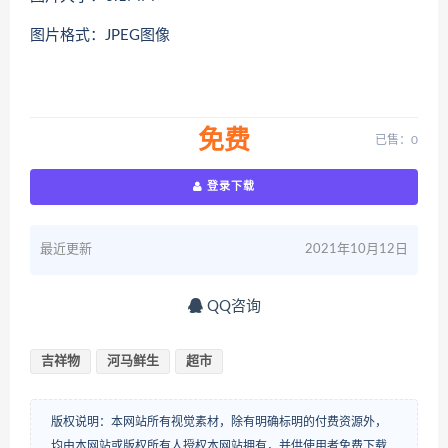
图片格式：JPEG图像
免费
已售：0
登录下载
最近更新
2021年10月12日
QQ咨询
吉祥物
河马鲜生
超市
版权说明：本网站所有视觉素材，除有明确标明的付费资源外，
均由本网站或版权所有人授权本网站拥有，并供使用者免费下载