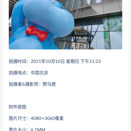
拍摄时间：2021年10月10日 星期日 下午11:23
拍摄地点：中国北京
拍摄者&摄影师：野马君
附件原图
图片尺寸：4080 × 3060像素
图片大小：6.1MM