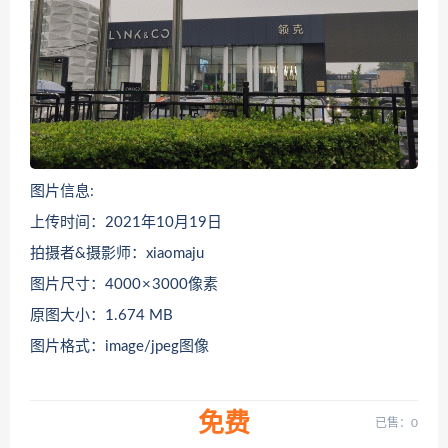
图片信息:
上传时间：2021年10月19日
拍摄者&摄影师：xiaomaju
图片尺寸：4000 × 3000像素
原图大小：1.674 MB
图片格式：image/jpeg图像
免费
已售：0