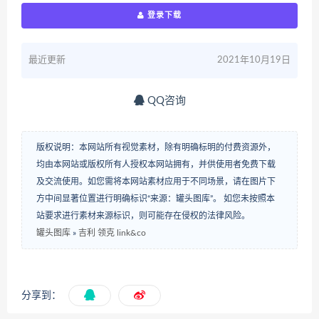
登录下载
最近更新
2021年10月19日
QQ咨询
版权说明：本网站所有视觉素材，除有明确标明的付费资源外，
均由本网站或版权所有人授权本网站拥有，并供使用者免费下载
及交流使用。如您需将本网站素材应用于不同场景，请在图片下
方中间显著位置进行明确标识“来源：罐头图库”。 如您未按照本
站要求进行素材来源标识，则可能存在侵权的法律风险。
罐头图库
»
吉利 领克 link&co
分享到：