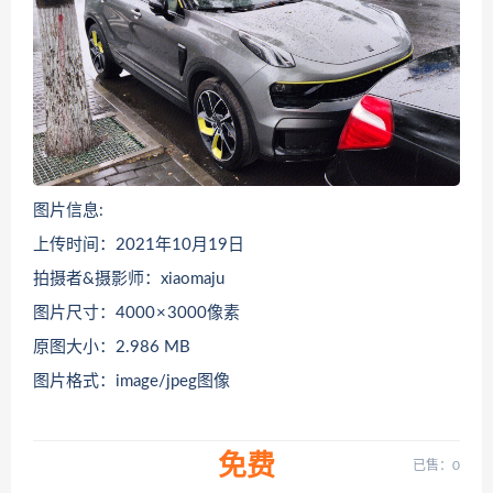
图片信息:
上传时间：2021年10月19日
拍摄者&摄影师：xiaomaju
图片尺寸：4000 × 3000像素
原图大小：2.986 MB
图片格式：image/jpeg图像
免费
已售：0