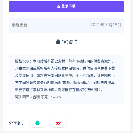
登录下载
最近更新
2021年10月19日
QQ咨询
版权说明：本网站所有视觉素材，除有明确标明的付费资源外，
均由本网站或版权所有人授权本网站拥有，并供使用者免费下载
及交流使用。如您需将本网站素材应用于不同场景，请在图片下
方中间显著位置进行明确标识“来源：罐头图库”。 如您未按照本
站要求进行素材来源标识，则可能存在侵权的法律风险。
罐头图库
»
吉利 领克 link&co
分享到：