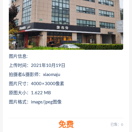
图片信息:
上传时间：2021年10月19日
拍摄者&摄影师：xiaomaju
图片尺寸：4000 × 3000像素
原图大小：1.622 MB
图片格式：image/jpeg图像
免费
已售：0