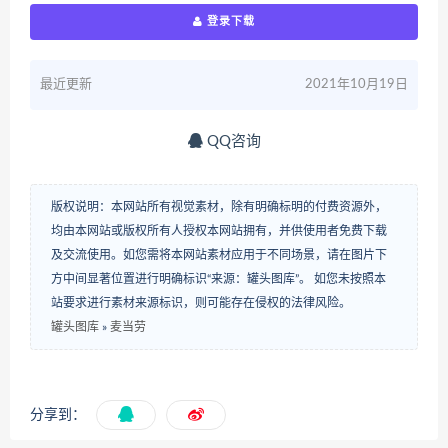
登录下载
最近更新
2021年10月19日
QQ咨询
版权说明：本网站所有视觉素材，除有明确标明的付费资源外，
均由本网站或版权所有人授权本网站拥有，并供使用者免费下载
及交流使用。如您需将本网站素材应用于不同场景，请在图片下
方中间显著位置进行明确标识“来源：罐头图库”。 如您未按照本
站要求进行素材来源标识，则可能存在侵权的法律风险。
罐头图库
»
麦当劳
分享到：