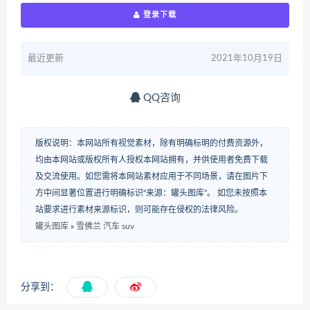
登录下载
最近更新
2021年10月19日
QQ咨询
版权说明：本网站所有视觉素材，除有明确标明的付费资源外，
均由本网站或版权所有人授权本网站拥有，并供使用者免费下载
及交流使用。如您需将本网站素材应用于不同场景，请在图片下
方中间显著位置进行明确标识“来源：罐头图库”。 如您未按照本
站要求进行素材来源标识，则可能存在侵权的法律风险。
罐头图库
»
雪佛兰 汽车 suv
分享到：