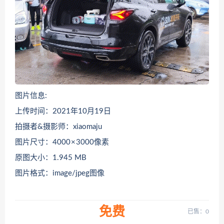
图片信息:
上传时间：2021年10月19日
拍摄者&摄影师：xiaomaju
图片尺寸：4000 × 3000像素
原图大小：1.945 MB
图片格式：image/jpeg图像
免费
已售：0