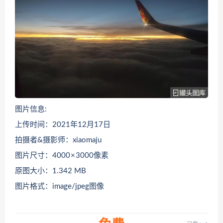
图片信息:
上传时间：2021年12月17日
拍摄者&摄影师：xiaomaju
图片尺寸：4000 × 3000像素
原图大小：1.342 MB
图片格式：image/jpeg图像