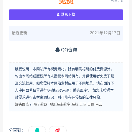
免费
已售：0
登录下载
最近更新
2021年12月17日
QQ咨询
版权说明：本网站所有视觉素材，除有明确标明的付费资源外，
均由本网站或版权所有人授权本网站拥有，并供使用者免费下载
及交流使用。如您需将本网站素材应用于不同场景，请在图片下
方中间显著位置进行明确标识“来源：罐头图库”。 如您未按照本
站要求进行素材来源标识，则可能存在侵权的法律风险。
罐头图库
»
飞行 航班 飞机 海南航空 海航 天际 日落 乌云
分享到：