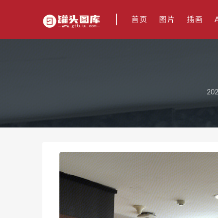
首页
图片
插画
202