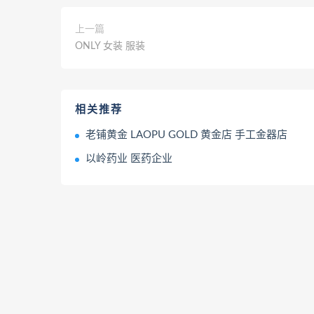
上一篇
ONLY 女装 服装
相关推荐
老铺黄金 LAOPU GOLD 黄金店 手工金器店
以岭药业 医药企业