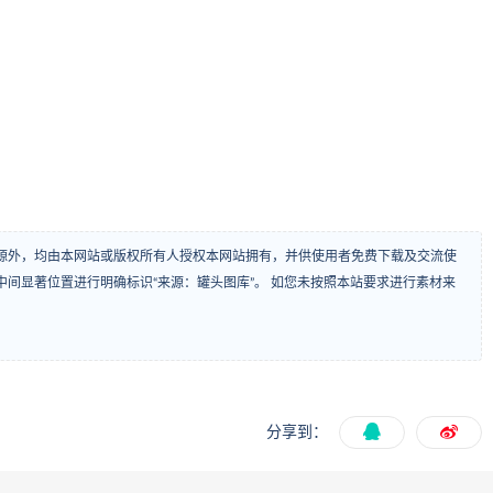
源外，均由本网站或版权所有人授权本网站拥有，并供使用者免费下载及交流使
间显著位置进行明确标识“来源：罐头图库”。 如您未按照本站要求进行素材来
分享到：