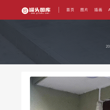
首页
图片
插画
20