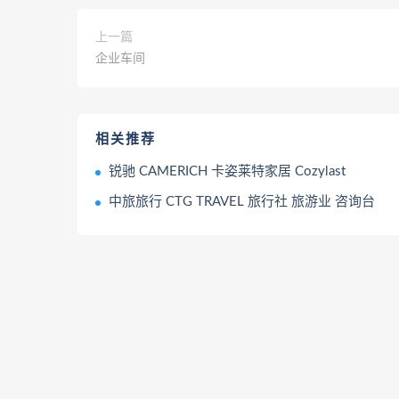
上一篇
企业车间
相关推荐
锐驰 CAMERICH 卡姿莱特家居 Cozylast
中旅旅行 CTG TRAVEL 旅行社 旅游业 咨询台