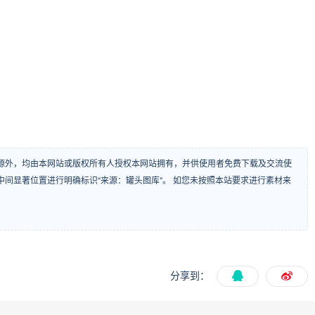
源外，均由本网站或版权所有人授权本网站拥有，并供使用者免费下载及交流使
间显著位置进行明确标识“来源：罐头图库”。 如您未按照本站要求进行素材来
分享到：