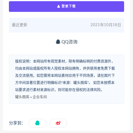
登录下载
最近更新
2021年10月18日
QQ咨询
版权说明：本网站所有视觉素材，除有明确标明的付费资源外，
均由本网站或版权所有人授权本网站拥有，并供使用者免费下载
及交流使用。如您需将本网站素材应用于不同场景，请在图片下
方中间显著位置进行明确标识“来源：罐头图库”。 如您未按照本
站要求进行素材来源标识，则可能存在侵权的法律风险。
罐头图库
»
企业车间
分享到：