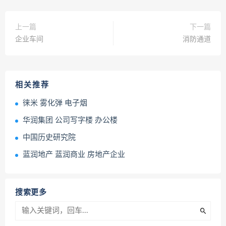
上一篇
下一篇
企业车间
消防通道
相关推荐
徕米 雾化弹 电子烟
华润集团 公司写字楼 办公楼
中国历史研究院
蓝润地产 蓝润商业 房地产企业
搜索更多