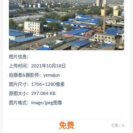
图片信息:
上传时间：2021年10月18日
拍摄者&摄影师：yemajun
图片尺寸：1706 × 1280像素
原图大小：297.084 KB
图片格式：image/jpeg图像
免费
已售：0