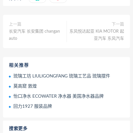
上一篇
下一篇
长安汽车 长安集团 changan
东风悦达起亚 KIA MOTOR 起
auto
亚汽车 东风汽车
相关推荐
琉璃工坊 LIULIGONGFANG 琉璃工艺品 琉璃摆件
莫高窟 敦煌
怡口净水 ECOWATER 净水器 美国净水器品牌
回力1927 服装品牌
搜索更多