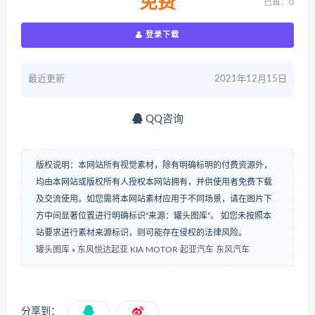
免费
已售：0
登录下载
最近更新
2021年12月15日
QQ咨询
版权说明：本网站所有视觉素材，除有明确标明的付费资源外，
均由本网站或版权所有人授权本网站拥有，并供使用者免费下载
及交流使用。如您需将本网站素材应用于不同场景，请在图片下
方中间显著位置进行明确标识“来源：罐头图库”。 如您未按照本
站要求进行素材来源标识，则可能存在侵权的法律风险。
罐头图库
»
东风悦达起亚 KIA MOTOR 起亚汽车 东风汽车
分享到：