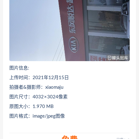
图片信息:
上传时间：2021年12月15日
拍摄者&摄影师：xiaomaju
图片尺寸：4032 × 3024像素
原图大小：1.970 MB
图片格式：image/jpeg图像