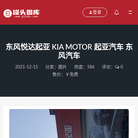
登录
东风悦达起亚 KIA MOTOR 起亚汽车 东
风汽车
2021-12-15
分类：
图片
热度：586
评论：
0
售价：￥免费