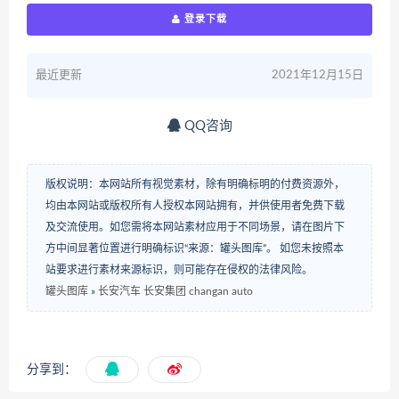
登录下载
最近更新
2021年12月15日
QQ咨询
版权说明：本网站所有视觉素材，除有明确标明的付费资源外，
均由本网站或版权所有人授权本网站拥有，并供使用者免费下载
及交流使用。如您需将本网站素材应用于不同场景，请在图片下
方中间显著位置进行明确标识“来源：罐头图库”。 如您未按照本
站要求进行素材来源标识，则可能存在侵权的法律风险。
罐头图库
»
长安汽车 长安集团 changan auto
分享到：