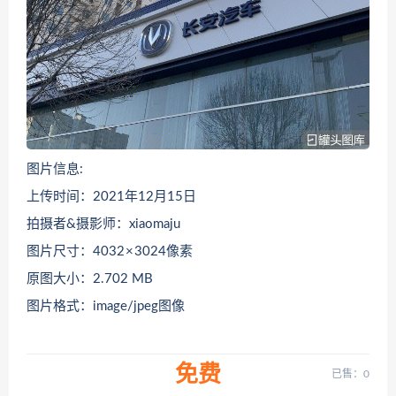
图片信息:
上传时间：2021年12月15日
拍摄者&摄影师：xiaomaju
图片尺寸：4032 × 3024像素
原图大小：2.702 MB
图片格式：image/jpeg图像
免费
已售：0