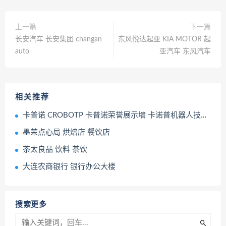
上一篇
下一篇
长安汽车 长安集团 changan
东风悦达起亚 KIA MOTOR 起
auto
亚汽车 东风汽车
相关推荐
卡普诺 CROBOTP 卡普诺荣誉展示墙 卡诺普机器人技术股份有限公司
墨茉点心局 烘焙店 餐饮店
茶太良品 饮料 茶饮
大连农商银行 银行办公大楼
搜索更多