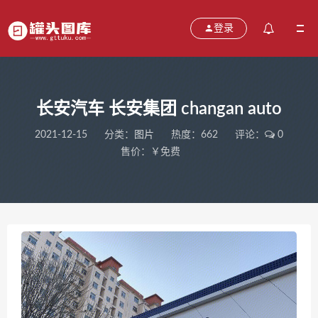
登录
长安汽车 长安集团 changan auto
2021-12-15
分类：
图片
热度：662
评论：
0
售价：￥免费