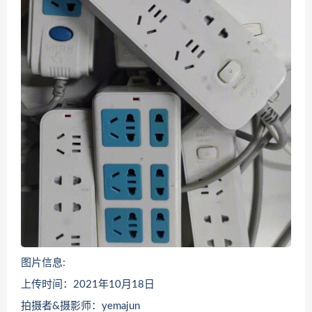
图片信息:
上传时间：2021年10月18日
拍摄者&摄影师：yemajun