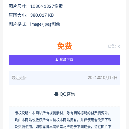
图片尺寸：1080 × 1327像素
原图大小：380.017 KB
图片格式：image/jpeg图像
免费
已售：0
登录下载
最近更新
2021年10月18日
QQ咨询
版权说明：本网站所有视觉素材，除有明确标明的付费资源外，
均由本网站或版权所有人授权本网站拥有，并供使用者免费下载
及交流使用。如您需将本网站素材应用于不同场景，请在图片下