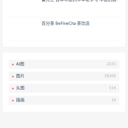
百分茶 BeFineCha 茶饮店
AI图
2231
图片
28200
头图
114
插画
16