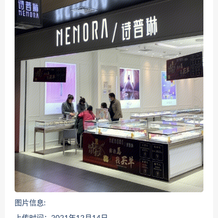
图片信息: