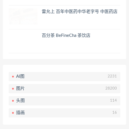
雷允上 百年中医药中华老字号 中医药店
百分茶 BeFineCha 茶饮店
AI图
2231
图片
28200
头图
114
插画
16