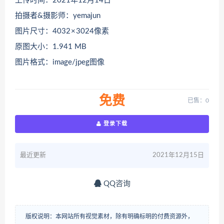
上传时间：2021年12月14日
拍摄者&摄影师：yemajun
图片尺寸：4032 × 3024像素
原图大小：1.941 MB
图片格式：image/jpeg图像
免费
已售：0
登录下载
最近更新
2021年12月15日
QQ咨询
版权说明：本网站所有视觉素材，除有明确标明的付费资源外，