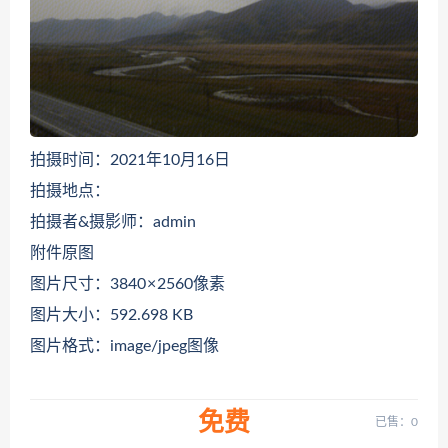
拍摄时间：2021年10月16日
拍摄地点：
拍摄者&摄影师：admin
附件原图
图片尺寸：3840 × 2560像素
图片大小：592.698 KB
图片格式：image/jpeg图像
免费
已售：0