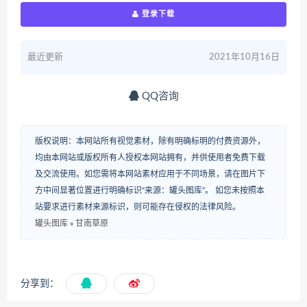
登录下载
最近更新
2021年10月16日
QQ咨询
版权说明：本网站所有视觉素材，除有明确标明的付费资源外，
均由本网站或版权所有人授权本网站拥有，并供使用者免费下载
及交流使用。如您需将本网站素材应用于不同场景，请在图片下
方中间显著位置进行明确标识“来源：罐头图库”。 如您未按照本
站要求进行素材来源标识，则可能存在侵权的法律风险。
罐头图库
»
甘南草原
分享到：