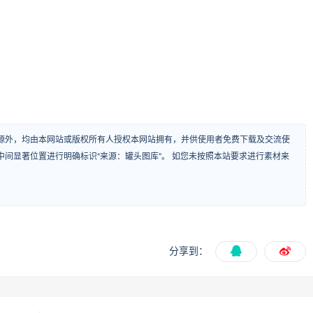
源外，均由本网站或版权所有人授权本网站拥有，并供使用者免费下载及交流使
间显著位置进行明确标识“来源：罐头图库”。 如您未按照本站要求进行素材来
分享到：