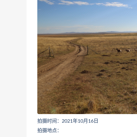
拍摄时间：2021年10月16日
拍摄地点：