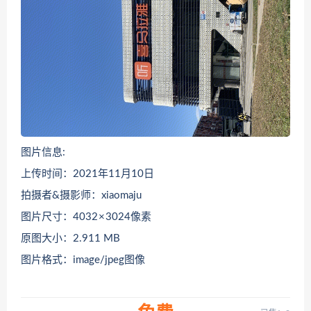
图片信息:
上传时间：2021年11月10日
拍摄者&摄影师：xiaomaju
图片尺寸：4032 × 3024像素
原图大小：2.911 MB
图片格式：image/jpeg图像