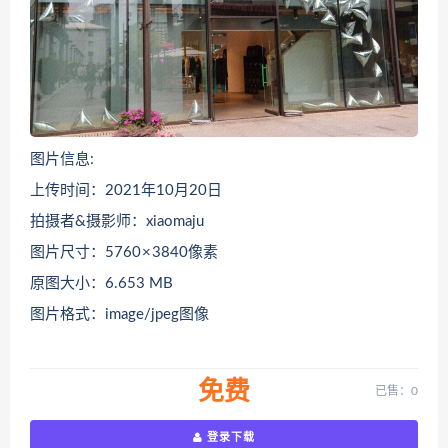
图片信息:
上传时间：2021年10月20日
拍摄者&摄影师：xiaomaju
图片尺寸：5760 × 3840像素
原图大小：6.653 MB
图片格式：image/jpeg图像
免费
已售：0
登录下载