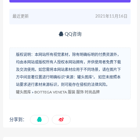
最近更新
2021年11月16日
QQ咨询
版权说明：本网站所有视觉素材，除有明确标明的付费资源外，
均由本网站或版权所有人授权本网站拥有，并供使用者免费下载
及交流使用。如您需将本网站素材应用于不同场景，请在图片下
方中间显著位置进行明确标识“来源：罐头图库”。 如您未按照本
站要求进行素材来源标识，则可能存在侵权的法律风险。
罐头图库
»
BOTTEGA VENETA 服装 服饰 时尚品牌
分享到：