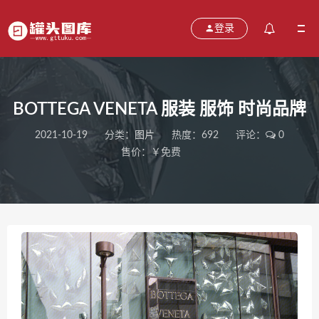
登录
BOTTEGA VENETA 服装 服饰 时尚品牌
2021-10-19
分类：
图片
热度：692
评论：
0
售价：￥免费