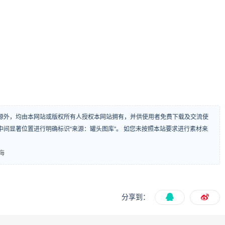
源外，均由本网站或版权所有人授权本网站拥有，并供使用者免费下载及交流使
间显著位置进行明确标识“来源：罐头图库”。 如您未按照本站要求进行素材来
海
分享到：