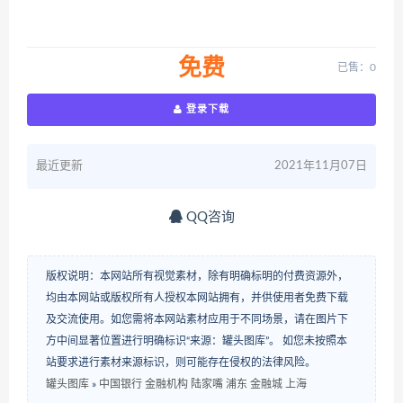
免费
已售：0
登录下载
最近更新
2021年11月07日
QQ咨询
版权说明：本网站所有视觉素材，除有明确标明的付费资源外，
均由本网站或版权所有人授权本网站拥有，并供使用者免费下载
及交流使用。如您需将本网站素材应用于不同场景，请在图片下
方中间显著位置进行明确标识“来源：罐头图库”。 如您未按照本
站要求进行素材来源标识，则可能存在侵权的法律风险。
罐头图库
»
中国银行 金融机构 陆家嘴 浦东 金融城 上海