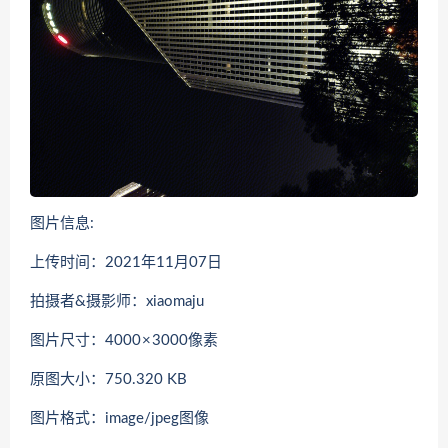
图片信息:
上传时间：2021年11月07日
拍摄者&摄影师：xiaomaju
图片尺寸：4000 × 3000像素
原图大小：750.320 KB
图片格式：image/jpeg图像