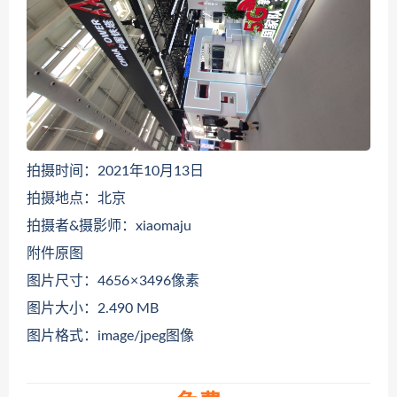
拍摄时间：2021年10月13日
拍摄地点：北京
拍摄者&摄影师：xiaomaju
附件原图
图片尺寸：4656 × 3496像素
图片大小：2.490 MB
图片格式：image/jpeg图像