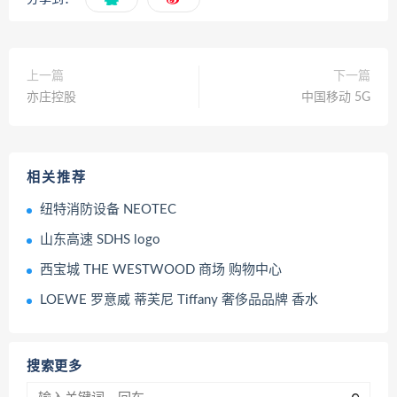
上一篇
下一篇
亦庄控股
中国移动 5G
相关推荐
纽特消防设备 NEOTEC
山东高速 SDHS logo
西宝城 THE WESTWOOD 商场 购物中心
LOEWE 罗意威 蒂芙尼 Tiffany 奢侈品品牌 香水
搜索更多