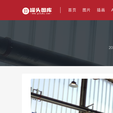
首页
图片
插画
20