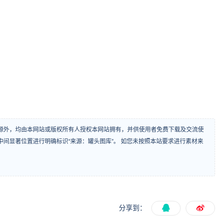
源外，均由本网站或版权所有人授权本网站拥有，并供使用者免费下载及交流使
间显著位置进行明确标识“来源：罐头图库”。 如您未按照本站要求进行素材来
分享到：