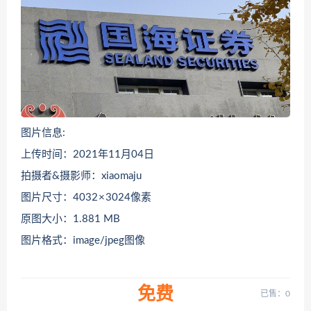
图片信息:
上传时间：2021年11月04日
拍摄者&摄影师：xiaomaju
图片尺寸：4032 × 3024像素
原图大小：1.881 MB
图片格式：image/jpeg图像
免费
已售：0