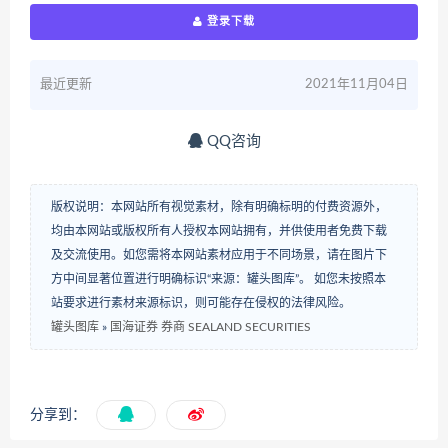
登录下载
最近更新
2021年11月04日
QQ咨询
版权说明：本网站所有视觉素材，除有明确标明的付费资源外，
均由本网站或版权所有人授权本网站拥有，并供使用者免费下载
及交流使用。如您需将本网站素材应用于不同场景，请在图片下
方中间显著位置进行明确标识“来源：罐头图库”。 如您未按照本
站要求进行素材来源标识，则可能存在侵权的法律风险。
罐头图库
»
国海证券 券商 SEALAND SECURITIES
分享到：