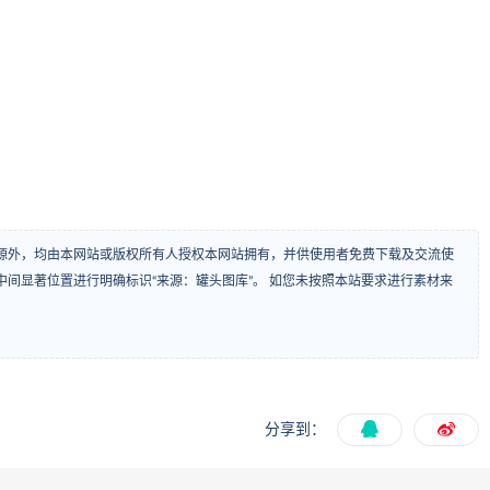
源外，均由本网站或版权所有人授权本网站拥有，并供使用者免费下载及交流使
间显著位置进行明确标识“来源：罐头图库”。 如您未按照本站要求进行素材来
分享到：