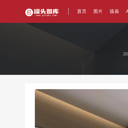
首页
图片
插画
20