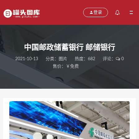
登录
中国邮政储蓄银行 邮储银行
2021-10-13
分类：
图片
热度：682
评论：
0
售价：￥免费