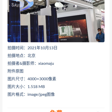
拍摄时间：2021年10月13日
拍摄地点：北京
拍摄者&摄影师：xiaomaju
附件原图
图片尺寸：4000 × 3000像素
图片大小：1.518 MB
图片格式：image/jpeg图像