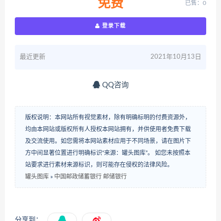
免费
已售：0
登录下载
最近更新
2021年10月13日
QQ咨询
版权说明：本网站所有视觉素材，除有明确标明的付费资源外，
均由本网站或版权所有人授权本网站拥有，并供使用者免费下载
及交流使用。如您需将本网站素材应用于不同场景，请在图片下
方中间显著位置进行明确标识“来源：罐头图库”。 如您未按照本
站要求进行素材来源标识，则可能存在侵权的法律风险。
罐头图库
»
中国邮政储蓄银行 邮储银行
分享到：