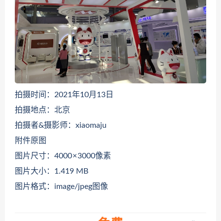
拍摄时间：2021年10月13日
拍摄地点：北京
拍摄者&摄影师：xiaomaju
附件原图
图片尺寸：4000 × 3000像素
图片大小：1.419 MB
图片格式：image/jpeg图像