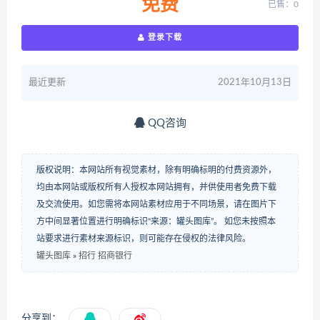
免费
已售：0
登录下载
最近更新
2021年10月13日
QQ咨询
版权说明：本网站所有视觉素材，除有明确标明的付费资源外，
均由本网站或版权所有人授权本网站拥有，并供使用者免费下载
及交流使用。如您需将本网站素材应用于不同场景，请在图片下
方中间显著位置进行明确标识“来源：罐头图库”。 如您未按照本
站要求进行素材来源标识，则可能存在侵权的法律风险。
罐头图库
»
招行 招商银行
分享到：