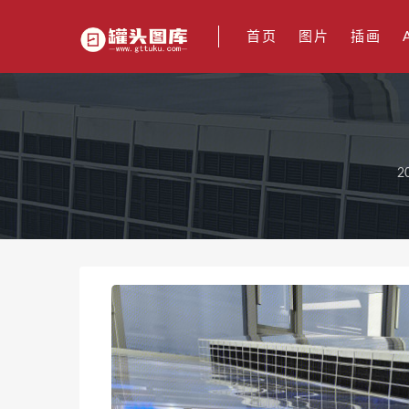
首页
图片
插画
2