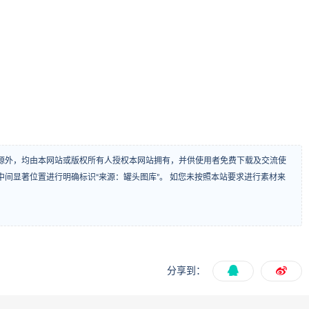
源外，均由本网站或版权所有人授权本网站拥有，并供使用者免费下载及交流使
间显著位置进行明确标识“来源：罐头图库”。 如您未按照本站要求进行素材来
分享到：