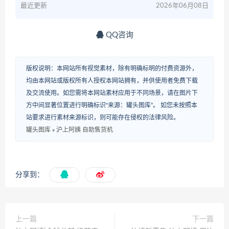
最近更新
2026年06月08日
QQ咨询
版权说明：本网站所有视觉素材，除有明确标明的付费资源外，
均由本网站或版权所有人授权本网站拥有，并供使用者免费下载
及交流使用。如您需将本网站素材应用于不同场景，请在图片下
方中间显著位置进行明确标识“来源：罐头图库”。 如您未按照本
站要求进行素材来源标识，则可能存在侵权的法律风险。
罐头图库
»
沪上阿姨 自助售货机
分享到：
上一篇
下一篇